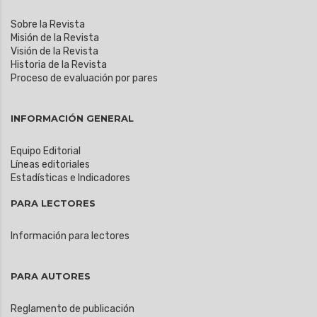
Sobre la Revista
Misión de la Revista
Visión de la Revista
Historia de la Revista
Proceso de evaluación por pares
INFORMACIÓN GENERAL
Equipo Editorial
Líneas editoriales
Estadísticas e Indicadores
PARA LECTORES
Información para lectores
PARA AUTORES
Reglamento de publicación