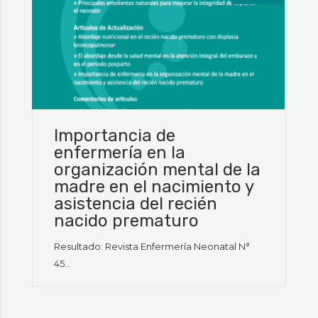
Importancia de
enfermería en la
organización mental de la
madre en el nacimiento y
asistencia del recién
nacido prematuro
Resultado: Revista Enfermería Neonatal N°
45...