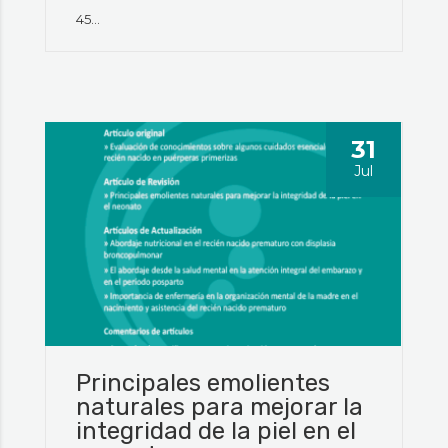
45...
31
Jul
Principales emolientes
naturales para mejorar la
integridad de la piel en el