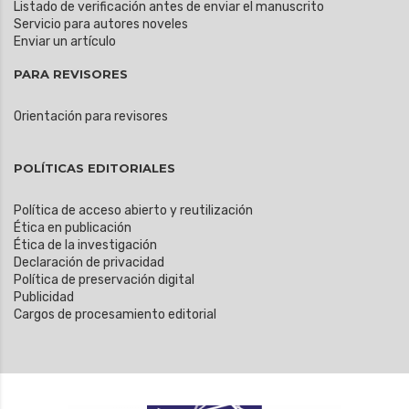
Listado de verificación antes de enviar el manuscrito
Servicio para autores noveles
Enviar un artículo
PARA REVISORES
Orientación para revisores
POLÍTICAS EDITORIALES
Política de acceso abierto y reutilización
Ética en publicación
Ética de la investigación
Declaración de privacidad
Política de preservación digital
Publicidad
Cargos de procesamiento editorial