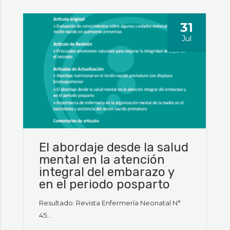
31
Jul
El abordaje desde la salud
mental en la atención
integral del embarazo y
en el periodo posparto
Resultado: Revista Enfermería Neonatal N°
45...