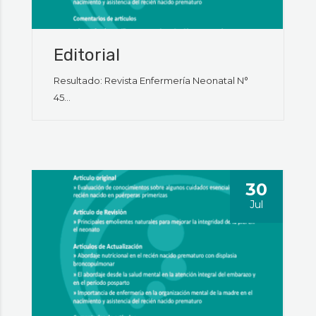
Editorial
Resultado: Revista Enfermería Neonatal N°
45...
30
Jul