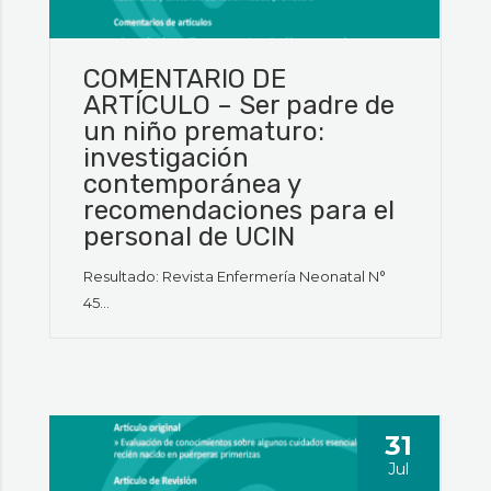
COMENTARIO DE
ARTÍCULO – Ser padre de
un niño prematuro:
investigación
contemporánea y
recomendaciones para el
personal de UCIN
Resultado: Revista Enfermería Neonatal N°
45...
31
Jul