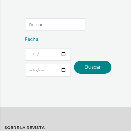
Fecha
SOBRE LA REVISTA