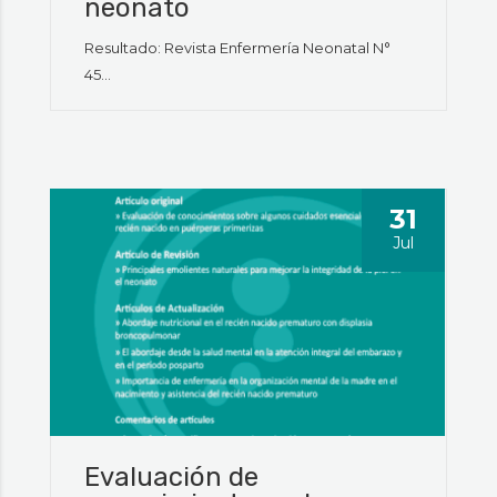
neonato
Resultado: Revista Enfermería Neonatal N°
45...
31
Jul
Evaluación de