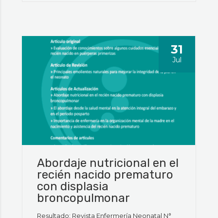
31
Jul
Abordaje nutricional en el
recién nacido prematuro
con displasia
broncopulmonar
Resultado: Revista Enfermería Neonatal N°