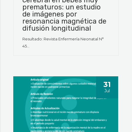
prematuros: un estudio
de imágenes por
resonancia magnética de
difusión longitudinal
Resultado: Revista Enfermería Neonatal N°
45...
31
Jul